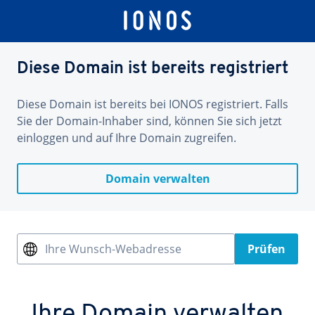
Diese Domain ist bereits registriert
Diese Domain ist bereits bei IONOS registriert. Falls
Sie der Domain-Inhaber sind, können Sie sich jetzt
einloggen und auf Ihre Domain zugreifen.
Domain verwalten
Ihre Wunsch-Webadresse
Prüfen