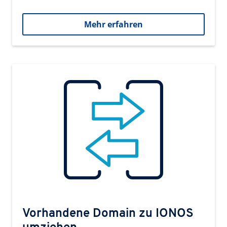
Mehr erfahren
Vorhandene Domain zu IONOS