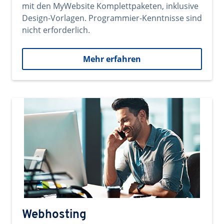
mit den MyWebsite Komplettpaketen, inklusive
Design-Vorlagen. Programmier-Kenntnisse sind
nicht erforderlich.
Mehr erfahren
Webhosting