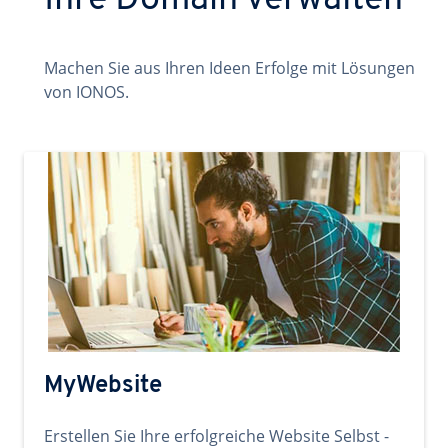
Ihre Domain verwalten
Machen Sie aus Ihren Ideen Erfolge mit Lösungen
von IONOS.
MyWebsite
Erstellen Sie Ihre erfolgreiche Website Selbst -