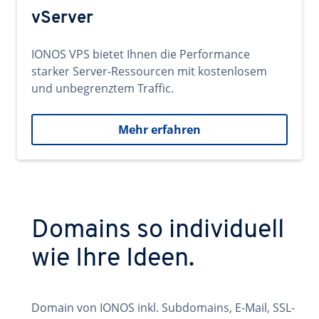
vServer
IONOS VPS bietet Ihnen die Performance
starker Server-Ressourcen mit kostenlosem
und unbegrenztem Traffic.
Mehr erfahren
Domains so individuell
wie Ihre Ideen.
Domain von IONOS inkl. Subdomains, E-Mail, SSL-