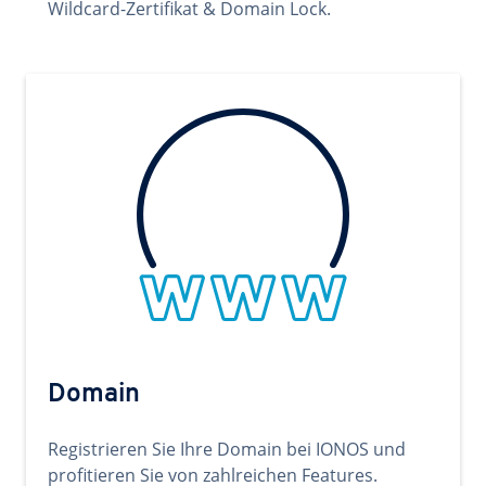
Wildcard-Zertifikat & Domain Lock.
Domain
Registrieren Sie Ihre Domain bei IONOS und
profitieren Sie von zahlreichen Features.