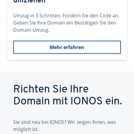
umziehen
Umzug in 3 Schritten: Fordern Sie den Code an.
Geben Sie Ihre Domain ein Bestätigen Sie den
Domain-Umzug.
Mehr erfahren
Richten Sie Ihre
Domain mit IONOS ein.
Sie sind neu bei IONOS? Wir zeigen Ihnen, was
möglich ist.