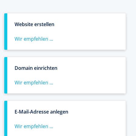
Website erstellen
Wir empfehlen ...
Domain einrichten
Wir empfehlen ...
E-Mail-Adresse anlegen
Wir empfehlen ...