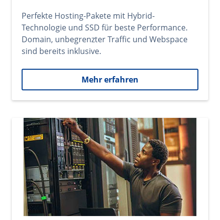
Perfekte Hosting-Pakete mit Hybrid-
Technologie und SSD für beste Performance.
Domain, unbegrenzter Traffic und Webspace
sind bereits inklusive.
Mehr erfahren